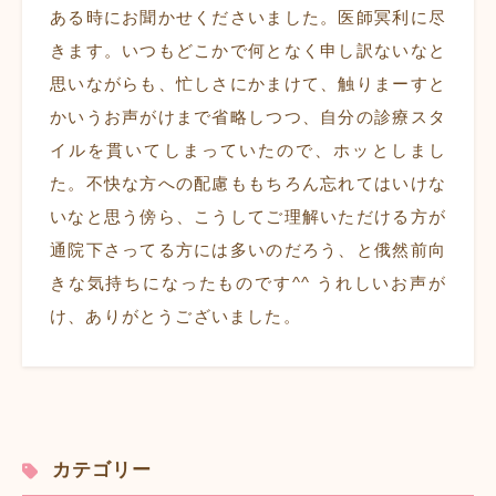
ある時にお聞かせくださいました。医師冥利に尽
きます。いつもどこかで何となく申し訳ないなと
思いながらも、忙しさにかまけて、触りまーすと
かいうお声がけまで省略しつつ、自分の診療スタ
イルを貫いてしまっていたので、ホッとしまし
た。不快な方への配慮ももちろん忘れてはいけな
いなと思う傍ら、こうしてご理解いただける方が
通院下さってる方には多いのだろう、と俄然前向
きな気持ちになったものです^^ うれしいお声が
け、ありがとうございました。
カテゴリー