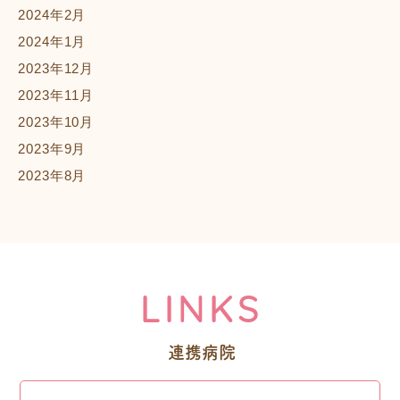
2024年2月
2024年1月
2023年12月
2023年11月
2023年10月
2023年9月
2023年8月
LINKS
連携病院