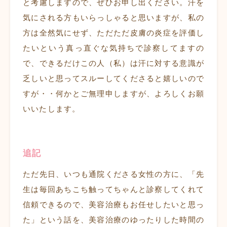
と考慮しますので、ぜひお申し出ください。汗を
気にされる方もいらっしゃると思いますが、私の
方は全然気にせず、ただただ皮膚の炎症を評価し
たいという真っ直ぐな気持ちで診察してますの
で、できるだけこの人（私）は汗に対する意識が
乏しいと思ってスルーしてくださると嬉しいので
すが・・何かとご無理申しますが、よろしくお願
いいたします。
追記
ただ先日、いつも通院くださる女性の方に、「先
生は毎回あちこち触ってちゃんと診察してくれて
信頼できるので、美容治療もお任せしたいと思っ
た」という話を、美容治療のゆったりした時間の