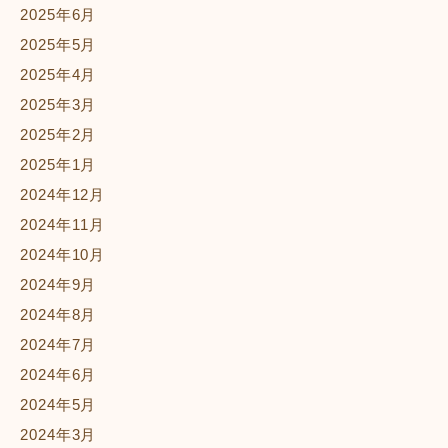
2025年6月
2025年5月
2025年4月
2025年3月
2025年2月
2025年1月
2024年12月
2024年11月
2024年10月
2024年9月
2024年8月
2024年7月
2024年6月
2024年5月
2024年3月