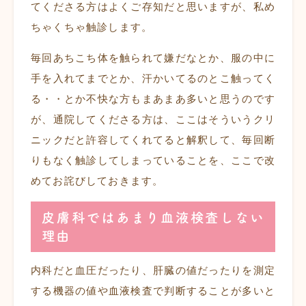
てくださる方はよくご存知だと思いますが、私め
ちゃくちゃ触診します。
毎回あちこち体を触られて嫌だなとか、服の中に
手を入れてまでとか、汗かいてるのとこ触ってく
る・・とか不快な方もまあまあ多いと思うのです
が、通院してくださる方は、ここはそういうクリ
ニックだと許容してくれてると解釈して、毎回断
りもなく触診してしまっていることを、ここで改
めてお詫びしておきます。
皮膚科ではあまり血液検査しない
理由
内科だと血圧だったり、肝臓の値だったりを測定
する機器の値や血液検査で判断することが多いと