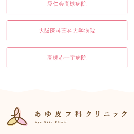
愛仁会高槻病院
大阪医科薬科大学病院
高槻赤十字病院