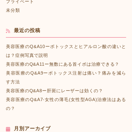
プライベート
未分類
最近の投稿
美容医療のQ&A10ーボトックスとヒアルロン酸の違いと
は？症例写真で説明
美容医療のQ&A11ー無数にある首イボは治療できる？
美容医療のQ&A9ーボトックス注射は痛い？痛みを減ら
す方法
美容医療のQ&A8ー肝斑にレーザーは効くの？
美容医療のQ&A7-女性の薄毛(女性型AGA)治療法はある
の？
月別アーカイブ