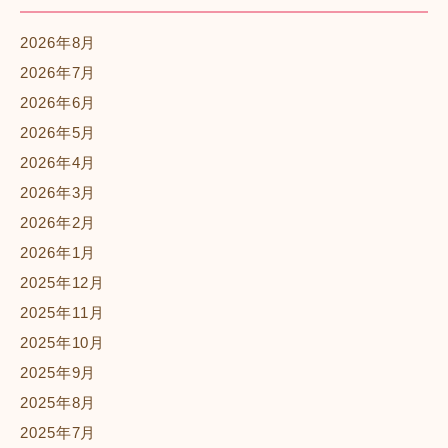
2026年8月
2026年7月
2026年6月
2026年5月
2026年4月
2026年3月
2026年2月
2026年1月
2025年12月
2025年11月
2025年10月
2025年9月
2025年8月
2025年7月