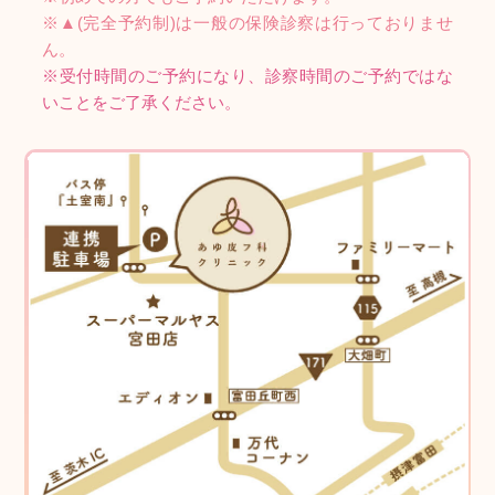
※▲(完全予約制)は一般の保険診察は行っておりませ
ん。
※受付時間のご予約になり、診察時間のご予約ではな
いことをご了承ください。