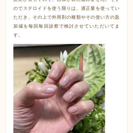
のでステロイドを使う限りは、適正量を使ってい
ただき、その上で外用剤の種類やその使い方の匙
加減を毎回毎回診察で検討させていただいてま
す。