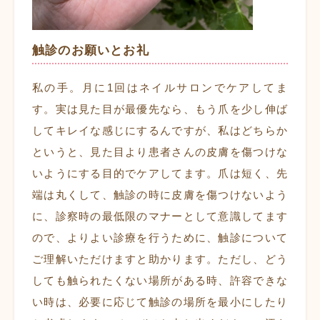
触診のお願いとお礼
私の手。月に1回はネイルサロンでケアしてま
す。実は見た目が最優先なら、もう爪を少し伸ば
してキレイな感じにするんですが、私はどちらか
というと、見た目より患者さんの皮膚を傷つけな
いようにする目的でケアしてます。爪は短く、先
端は丸くして、触診の時に皮膚を傷つけないよう
に、診察時の最低限のマナーとして意識してます
ので、よりよい診療を行うために、触診について
ご理解いただけますと助かります。ただし、どう
しても触られたくない場所がある時、許容できな
い時は、必要に応じて触診の場所を最小にしたり