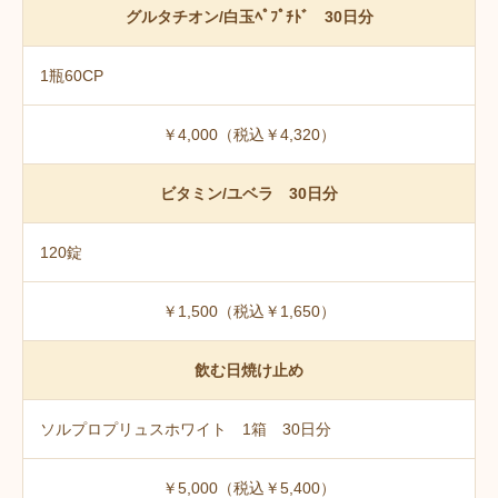
グルタチオン/白玉ﾍﾟﾌﾟﾁﾄﾞ 30日分
1瓶60CP
￥4,000（税込￥4,320）
ビタミン/ユベラ 30日分
120錠
￥1,500（税込￥1,650）
飲む日焼け止め
ソルプロプリュスホワイト 1箱 30日分
￥5,000（税込￥5,400）