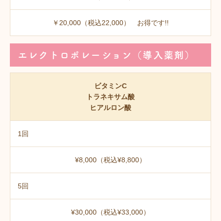
￥20,000（税込22,000） お得です!!
エレクトロポレーション（導入薬剤）
ビタミンC
トラネキサム酸
ヒアルロン酸
1回
¥8,000（税込¥8,800）
5回
¥30,000（税込¥33,000）