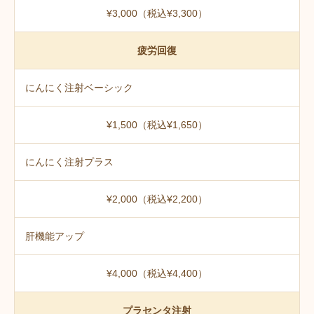
¥3,000（税込¥3,300）
疲労回復
にんにく注射ベーシック
¥1,500（税込¥1,650）
にんにく注射プラス
¥2,000（税込¥2,200）
肝機能アップ
¥4,000（税込¥4,400）
プラセンタ注射