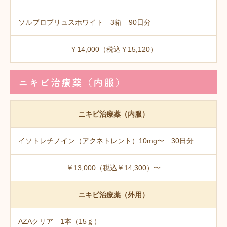
ソルプロプリュスホワイト 3箱 90日分
￥14,000（税込￥15,120）
ニキビ治療薬（内服）
ニキビ治療薬（内服）
イソトレチノイン（アクネトレント）10mg〜 30日分
￥13,000（税込￥14,300）〜
ニキビ治療薬（外用）
AZAクリア 1本（15ｇ）