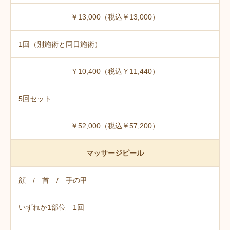
￥13,000（税込￥13,000）
1回（別施術と同日施術）
￥10,400（税込￥11,440）
5回セット
￥52,000（税込￥57,200）
マッサージピール
顔 / 首 / 手の甲
いずれか1部位 1回