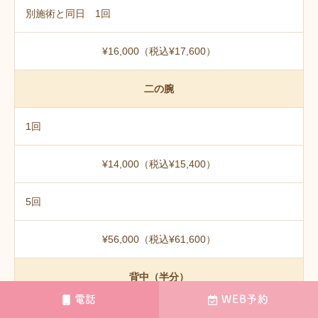
別施術と同日 1回
¥16,000（税込¥17,600）
二の腕
1回
¥14,000（税込¥15,400）
5回
¥56,000（税込¥61,600）
背中（半分）
電話
WEB予約
1回