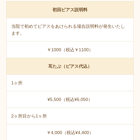
初回ピアス説明料
当院で初めてピアスをあけられる場合説明料が発生いたし
ます。
￥1000（税込￥1100）
耳たぶ（ピアス代込）
1ヶ所
¥5,500（税込¥6,050）
2ヶ所目から1ヶ所
￥4,000（税込¥4,400）