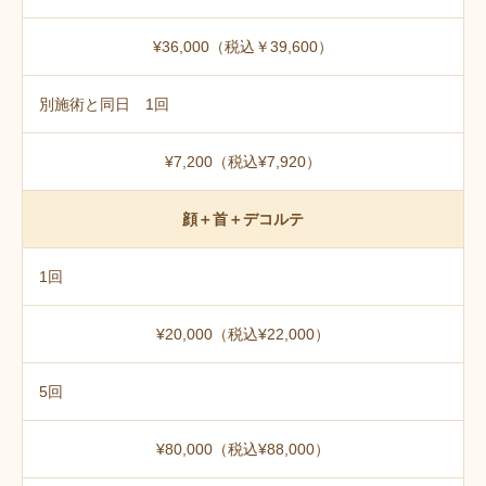
¥36,000（税込￥39,600）
別施術と同日 1回
¥7,200（税込¥7,920）
顔＋首＋デコルテ
1回
¥20,000（税込¥22,000）
5回
¥80,000（税込¥88,000）