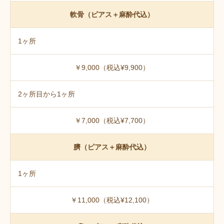
軟骨（ピアス＋麻酔代込）
1ヶ所
￥9,000（税込¥9,900）
2ヶ所目から1ヶ所
￥7,000（税込¥7,700）
臍（ピアス＋麻酔代込）
1ヶ所
￥11,000（税込¥12,100）