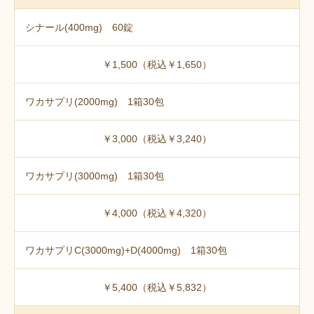
シナール(400mg) 60錠
￥1,500（税込￥1,650）
ワカサプリ(2000mg) 1箱30包
￥3,000（税込￥3,240）
ワカサプリ(3000mg) 1箱30包
￥4,000（税込￥4,320）
ワカサプリC(3000mg)+D(4000mg) 1箱30包
￥5,400（税込￥5,832）