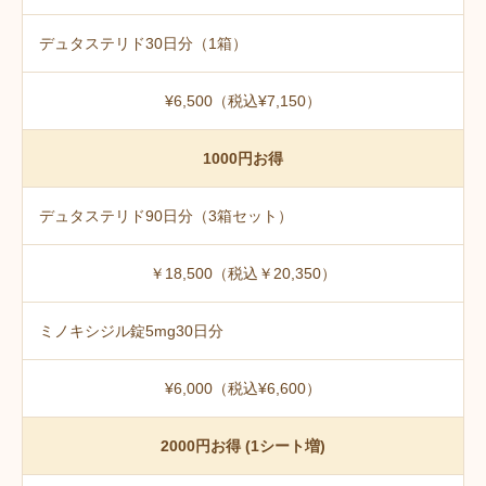
デュタステリド30日分（1箱）
¥6,500（税込¥7,150）
1000円お得
デュタステリド90日分（3箱セット）
￥18,500（税込￥20,350）
ミノキシジル錠5mg30日分
¥6,000（税込¥6,600）
2000円お得 (1シート増)