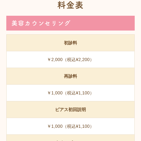
料金表
美容カウンセリング
初診料
￥2,000（税込¥2,200）
再診料
￥1,000（税込¥1,100）
ピアス初回説明
￥1,000（税込¥1,100）