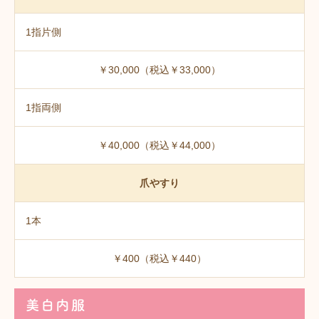
1指片側
￥30,000（税込￥33,000）
1指両側
￥40,000（税込￥44,000）
爪やすり
1本
￥400（税込￥440）
美白内服