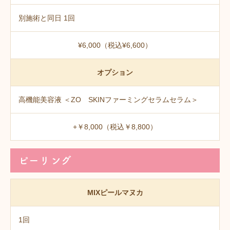
別施術と同日 1回
¥6,000（税込¥6,600）
オプション
高機能美容液 ＜ZO SKINファーミングセラムセラム＞
+￥8,000（税込￥8,800）
ピーリング
MIXピールマヌカ
1回