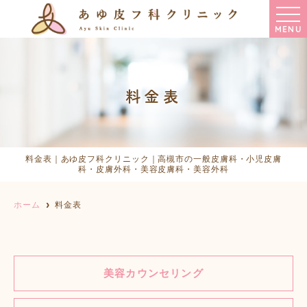
MENU
料金表
料金表｜あゆ皮フ科クリニック｜高槻市の一般皮膚科・小児皮膚
科・皮膚外科・美容皮膚科・美容外科
ホーム
料金表
美容カウンセリング