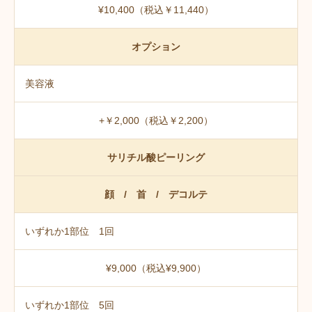
¥10,400（税込￥11,440）
オプション
美容液
+￥2,000（税込￥2,200）
サリチル酸ピーリング
顔 / 首 / デコルテ
いずれか1部位 1回
¥9,000（税込¥9,900）
いずれか1部位 5回