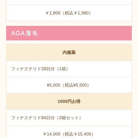
￥1,800（税込￥1,980）
AGA薄毛
内服薬
フィナステリド28日分（1箱）
¥5,000（税込¥5,500）
1000円お得
フィナステリド84日分（3箱セット）
￥14,000（税込￥15,400）