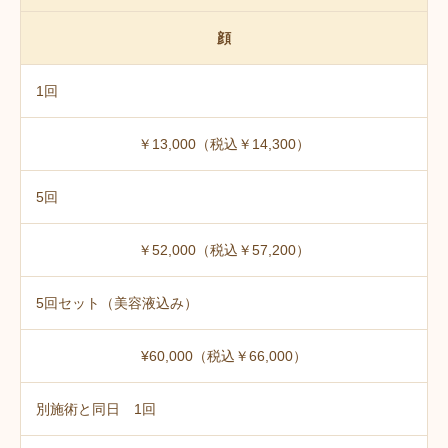
顔
1回
￥13,000（税込￥14,300）
5回
￥52,000（税込￥57,200）
5回セット（美容液込み）
¥60,000（税込￥66,000）
別施術と同日 1回