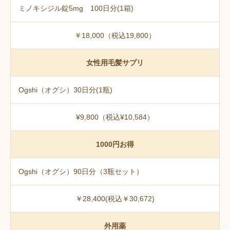
ミノキシジル錠5mg 100日分(1箱)
￥18,000（税込19,800）
女性用毛髪サプリ
Ogshi（オグシ）30日分(1瓶)
¥9,800（税込¥10,584）
1000円お得
Ogshi（オグシ）90日分（3瓶セット）
￥28,400(税込￥30,672)
外用薬