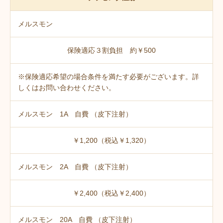
メルスモン
保険適応３割負担 約￥500
※保険適応希望の場合条件を満たす必要がございます。詳
しくはお問い合わせください。
メルスモン 1A 自費 （皮下注射）
￥1,200（税込￥1,320）
メルスモン 2A 自費 （皮下注射）
￥2,400（税込￥2,400）
メルスモン 20A 自費 （皮下注射）