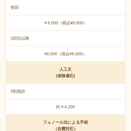
初回
￥8,000（税込¥8,800）
2回目以降
¥6,000（税込¥6,600）
人工爪
(保険適応)
3割負担
約￥4,200
フェノール法による手術
（自費対応）