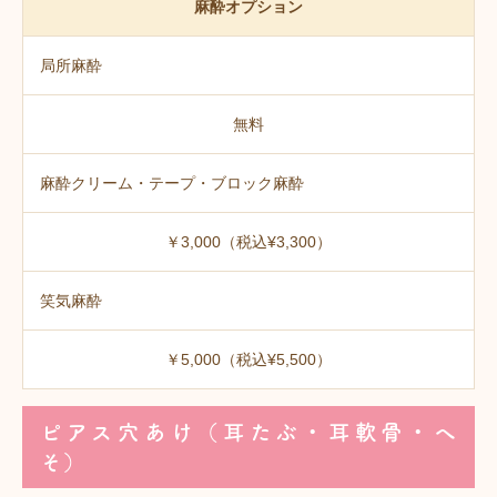
麻酔オプション
局所麻酔
無料
麻酔クリーム・テープ・ブロック麻酔
￥3,000（税込¥3,300）
笑気麻酔
￥5,000（税込¥5,500）
ピアス穴あけ（耳たぶ・耳軟骨・へ
そ）