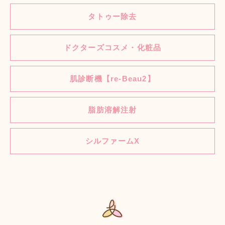
タトゥー除去
ドクターズコスメ・化粧品
肌診断機【re-Beau2】
脂肪溶解注射
シルファームX