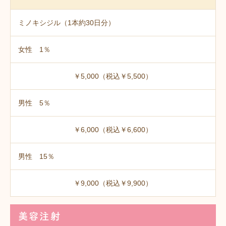
ミノキシジル（1本約30日分）
女性 1％
￥5,000（税込￥5,500）
男性 5％
￥6,000（税込￥6,600）
男性 15％
￥9,000（税込￥9,900）
美容注射