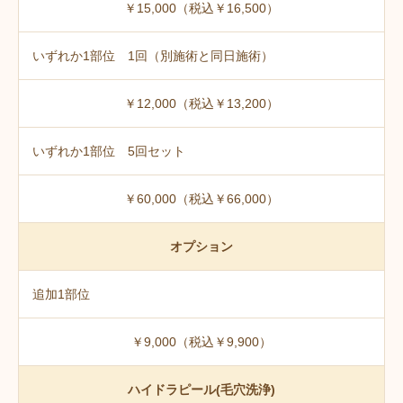
￥15,000（税込￥16,500）
いずれか1部位 1回（別施術と同日施術）
￥12,000（税込￥13,200）
いずれか1部位 5回セット
￥60,000（税込￥66,000）
オプション
追加1部位
￥9,000（税込￥9,900）
ハイドラピール(毛穴洗浄)