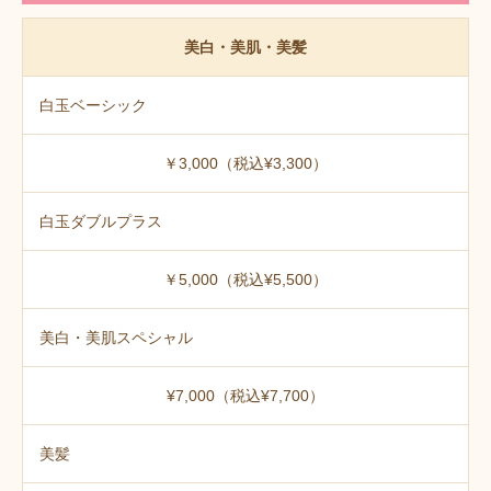
美白・美肌・美髪
白玉ベーシック
￥3,000（税込¥3,300）
白玉ダブルプラス
￥5,000（税込¥5,500）
美白・美肌スペシャル
¥7,000（税込¥7,700）
美髪