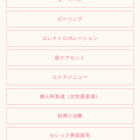
ピーリング
エレクトロポレーション
肌ケアセット
エステメニュー
婦人科形成（女性器形成）
目周り治療
セレック美肌脱毛