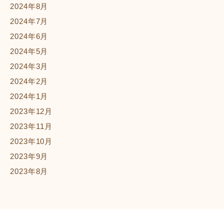
2024年8月
2024年7月
2024年6月
2024年5月
2024年3月
2024年2月
2024年1月
2023年12月
2023年11月
2023年10月
2023年9月
2023年8月