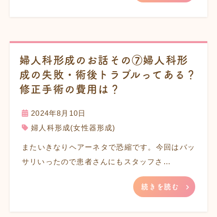
婦人科形成のお話その⑦婦人科形
成の失敗・術後トラブルってある？
修正手術の費用は？
2024年8月10日
婦人科形成(女性器形成)
またいきなりヘアーネタで恐縮です。今回はバッ
サリいったので患者さんにもスタッフさ…
続きを読む