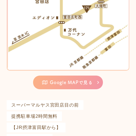
Google MAPで見る
スーパーマルヤス宮田店目の前
提携駐車場2時間無料
【JR摂津富田駅から】