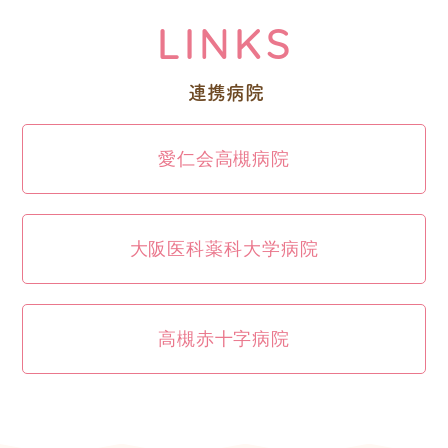
LINKS
連携病院
愛仁会高槻病院
大阪医科薬科大学病院
高槻赤十字病院