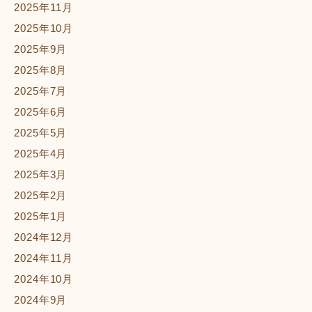
2025年11月
2025年10月
2025年9月
2025年8月
2025年7月
2025年6月
2025年5月
2025年4月
2025年3月
2025年2月
2025年1月
2024年12月
2024年11月
2024年10月
2024年9月