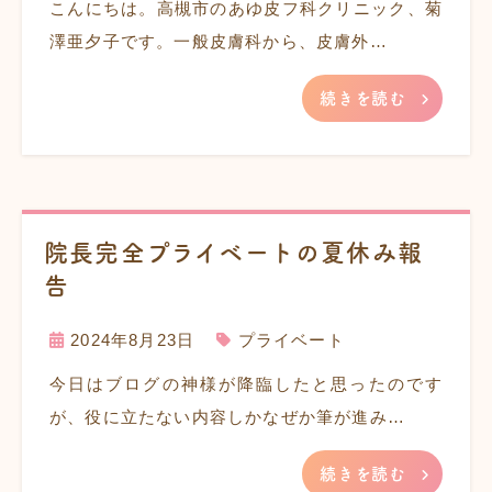
こんにちは。高槻市のあゆ皮フ科クリニック、菊
澤亜夕子です。一般皮膚科から、皮膚外…
続きを読む
院長完全プライベートの夏休み報
告
2024年8月23日
プライベート
今日はブログの神様が降臨したと思ったのです
が、役に立たない内容しかなぜか筆が進み…
続きを読む