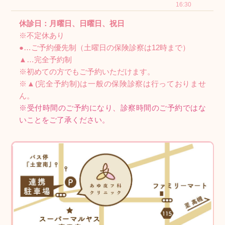
16:30
休診日：月曜日、日曜日、祝日
※不定休あり
●…ご予約優先制（土曜日の保険診察は12時まで）
▲…完全予約制
※初めての方でもご予約いただけます。
※▲(完全予約制)は一般の保険診察は行っておりませ
ん。
※受付時間のご予約になり、診察時間のご予約ではな
いことをご了承ください。