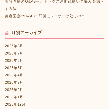
美容医療のQ&A9ーボトックス注射は痛い？痛みを減ら
す方法
美容医療のQ&A8ー肝斑にレーザーは効くの？
月別アーカイブ
2026年8月
2026年7月
2026年6月
2026年5月
2026年4月
2026年3月
2026年2月
2026年1月
2025年12月