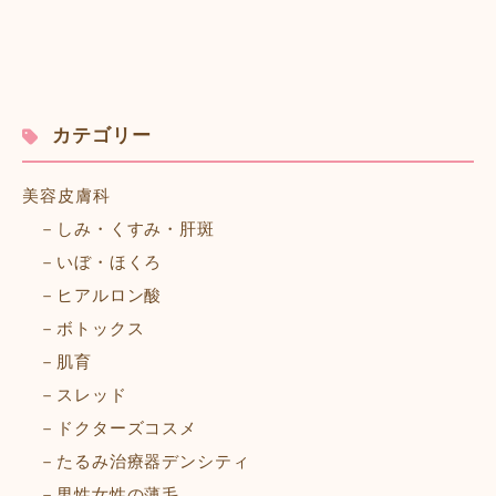
カテゴリー
美容皮膚科
しみ・くすみ・肝斑
いぼ・ほくろ
ヒアルロン酸
ボトックス
肌育
スレッド
ドクターズコスメ
たるみ治療器デンシティ
男性女性の薄毛