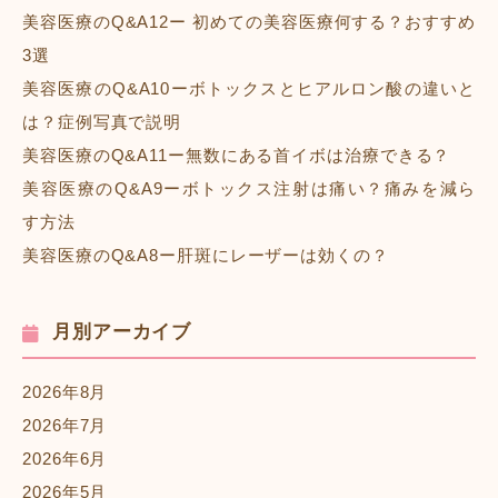
美容医療のQ&A12ー 初めての美容医療何する？おすすめ
3選
美容医療のQ&A10ーボトックスとヒアルロン酸の違いと
は？症例写真で説明
美容医療のQ&A11ー無数にある首イボは治療できる？
美容医療のQ&A9ーボトックス注射は痛い？痛みを減ら
す方法
美容医療のQ&A8ー肝斑にレーザーは効くの？
月別アーカイブ
2026年8月
2026年7月
2026年6月
2026年5月