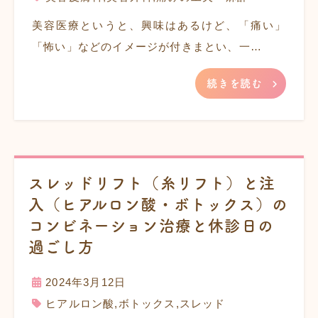
美容医療というと、興味はあるけど、「痛い」
「怖い」などのイメージが付きまとい、一…
続きを読む
スレッドリフト（糸リフト）と注
入（ヒアルロン酸・ボトックス）の
コンビネーション治療と休診日の
過ごし方
2024年3月12日
ヒアルロン酸
,
ボトックス
,
スレッド