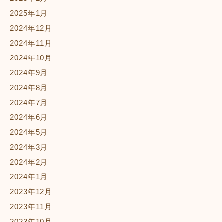
2025年1月
2024年12月
2024年11月
2024年10月
2024年9月
2024年8月
2024年7月
2024年6月
2024年5月
2024年3月
2024年2月
2024年1月
2023年12月
2023年11月
2023年10月