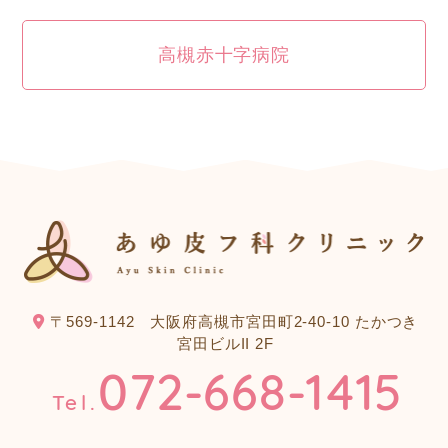
高槻赤十字病院
〒569-1142
大阪府高槻市宮田町2-40-10 たかつき
宮田ビルII 2F
072-668-1415
Tel.