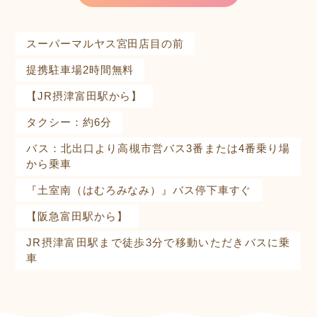
スーパーマルヤス宮田店目の前
提携駐車場2時間無料
【JR摂津富田駅から】
タクシー：約6分
バス：北出口より高槻市営バス3番または4番乗り場
から乗車
『土室南（はむろみなみ）』バス停下車すぐ
【阪急富田駅から】
JR摂津富田駅まで徒歩3分で移動いただきバスに乗
車