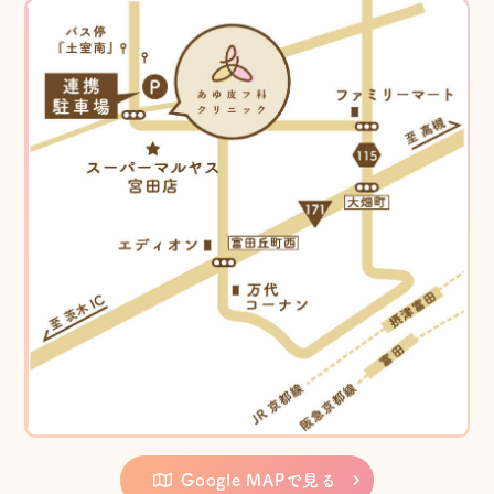
Google MAPで見る