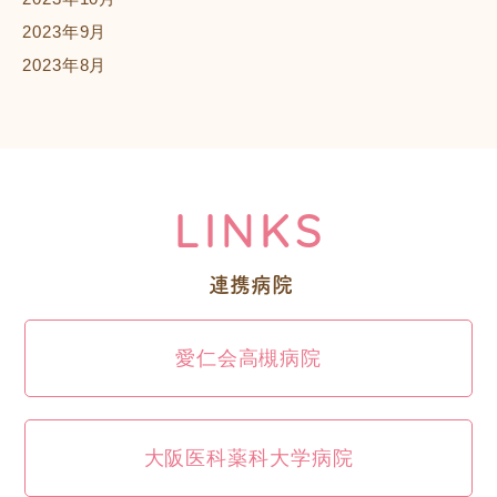
2023年9月
2023年8月
LINKS
連携病院
愛仁会高槻病院
大阪医科薬科大学病院