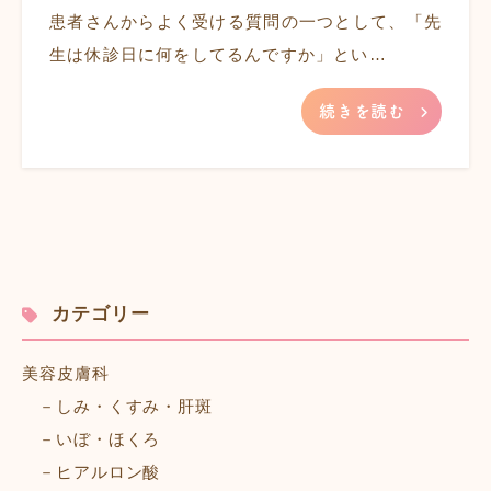
患者さんからよく受ける質問の一つとして、「先
生は休診日に何をしてるんですか」とい…
続きを読む
カテゴリー
美容皮膚科
しみ・くすみ・肝斑
いぼ・ほくろ
ヒアルロン酸