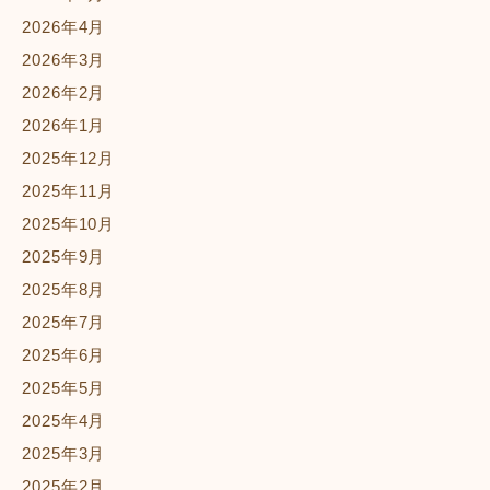
2026年4月
2026年3月
2026年2月
2026年1月
2025年12月
2025年11月
2025年10月
2025年9月
2025年8月
2025年7月
2025年6月
2025年5月
2025年4月
2025年3月
2025年2月