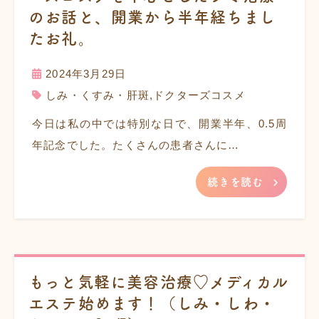
のお話と、開業から半年経ちまし
たお礼。
2024年3月29日
しみ・くすみ・肝斑
,
ドクターズコスメ
今日は私の中では特別な日で、開業半年、0.5周
年記念でした。たくさんの患者さんに…
続きを読む
もっと気軽に美容治療♡メディカル
エステ始めます！（しみ・しわ・