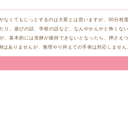
がなくてもじっとするのは大変とは思いますが、30分程
たり、遊びの話、学校の話など、なんやかんやと怖くな
が、基本的には安静が維持できないとなったら、押さえ
例はありませんが、無理やり抑えての手術は対応しません