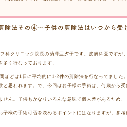
剪除法その④〜子供の剪除法はいつから受
フ科クリニック院長の菊澤亜夕子です。皮膚科医ですが
を多く行なっております。
間ほどは1日に平均的に1-2件の剪除法を行なってまし
数と思われます。で、今回はお子様の手術は、何歳から受
ません。子供もかなりいろんな意味で個人差があるため、
お子様の手術可否を決めるポイントにはなりますが、参考