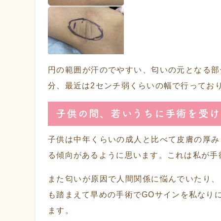
円の範囲が汗のでやすい、匂いの元となる部
分、最近は2センチ弱くらいの幅で行ってお
子供の間、若いうちに手術を受け
子供は中年くらいの成人と比べて皮膚の厚み
る傾向があるように思います。これは私が手
また匂いが原因で人間関係に悩んでいたり、
も踏まえて早めの手術でGOサインを私なり
ます。