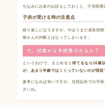
ちなみにお金のお話もしておくと、子供医療
子供が受ける時の注意点
繰り返しになりますが、やはりまだ成長段階
御さんの判断とはなってしまいます。
で、何歳から手術受けれるん？
というわけで、まとめると
待てるなら16歳
が、あまり年齢ではくくっていないのが現状
参考になれば幸いですが、当院以外での手術
さいね。