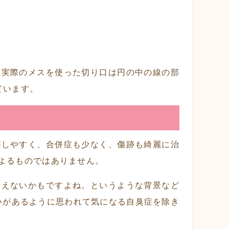
、実際のメスを使った切り口は円の中の線の部
ています。
がしやすく、合併症も少なく、傷跡も綺麗に治
よるものではありません。
言えないかもですよね。というような背景など
いがあるように思われて気になる自臭症を除き