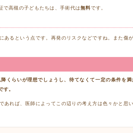
証で高槻の子どもたちは、手術代は
無料
です。
にあるという点です。再発のリスクなどですね。また傷
以降くらいが理想でしょうし、待てなくて一定の条件を満
です。
であれば、医師によってこの辺りの考え方は色々かと思