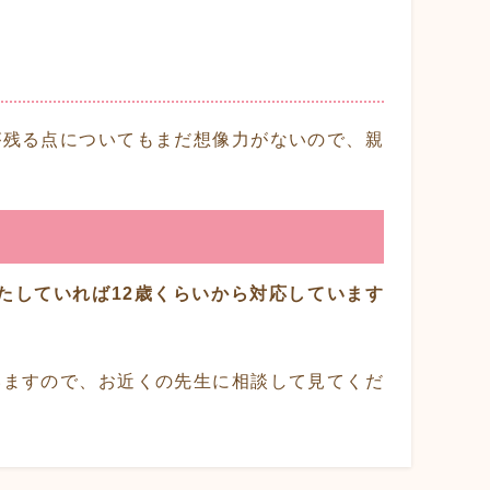
が残る点についてもまだ想像力がないので、親
たしていれば12歳くらいから対応しています
いますので、お近くの先生に相談して見てくだ