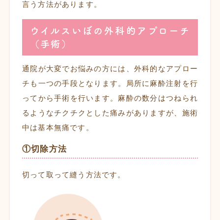
言う方法があります。
ウイルスいぼの外科的アプローチ
（手術）
通院が大変でお悩みの方には、外科的なアプロー
チも一つの手段となります。局所に麻酔注射を行
ってから手術を行います。麻酔の数分はつねられ
るようなチクチクとした痛みがありますが、施術
中は基本無痛です。
①切除方法
切って取って縫う方法です。