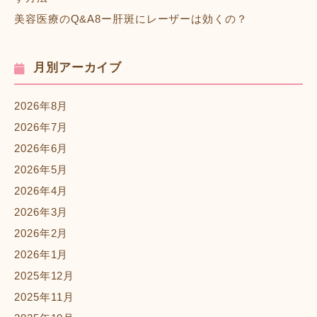
美容医療のQ&A8ー肝斑にレーザーは効くの？
月別アーカイブ
2026年8月
2026年7月
2026年6月
2026年5月
2026年4月
2026年3月
2026年2月
2026年1月
2025年12月
2025年11月