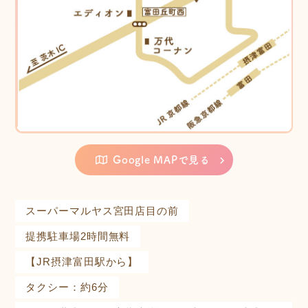
Google MAPで見る
スーパーマルヤス宮田店目の前
提携駐車場2時間無料
【JR摂津富田駅から】
タクシー：約6分