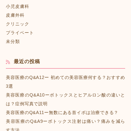
小児皮膚科
皮膚外科
クリニック
プライベート
未分類
最近の投稿
美容医療のQ&A12ー 初めての美容医療何する？おすすめ
3選
美容医療のQ&A10ーボトックスとヒアルロン酸の違いと
は？症例写真で説明
美容医療のQ&A11ー無数にある首イボは治療できる？
美容医療のQ&A9ーボトックス注射は痛い？痛みを減ら
す方法