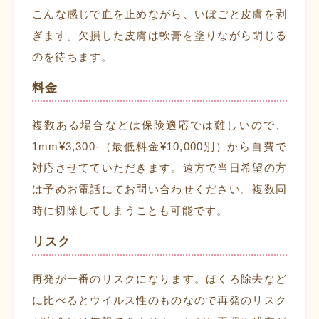
こんな感じで血を止めながら、いぼごと皮膚を剥
ぎます。欠損した皮膚は軟膏を塗りながら閉じる
のを待ちます。
料金
複数ある場合などは保険適応では難しいので、
1mm¥3,300-（最低料金¥10,000別）から自費で
対応させてていただきます。遠方で当日希望の方
は予めお電話にてお問い合わせください。複数同
時に切除してしまうことも可能です。
リスク
再発が一番のリスクになります。ほくろ除去など
に比べるとウイルス性のものなので再発のリスク