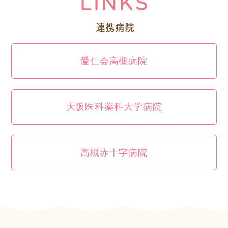
LINKS
連携病院
愛仁会高槻病院
大阪医科薬科大学病院
高槻赤十字病院