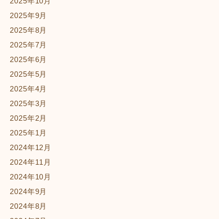
2025年10月
2025年9月
2025年8月
2025年7月
2025年6月
2025年5月
2025年4月
2025年3月
2025年2月
2025年1月
2024年12月
2024年11月
2024年10月
2024年9月
2024年8月