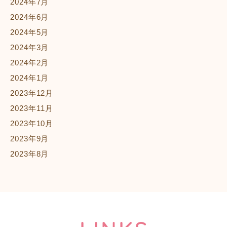
2024年7月
2024年6月
2024年5月
2024年3月
2024年2月
2024年1月
2023年12月
2023年11月
2023年10月
2023年9月
2023年8月