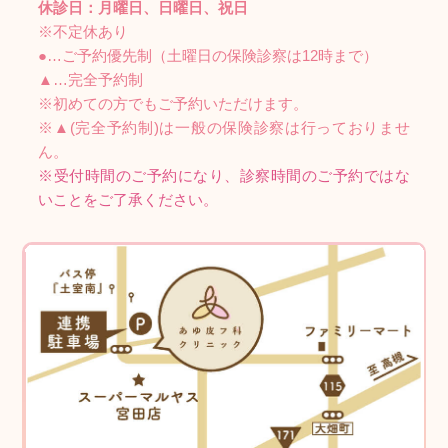
休診日：月曜日、日曜日、祝日
※不定休あり
●…ご予約優先制（土曜日の保険診察は12時まで）
▲…完全予約制
※初めての方でもご予約いただけます。
※▲(完全予約制)は一般の保険診察は行っておりませ
ん。
※受付時間のご予約になり、診察時間のご予約ではな
いことをご了承ください。