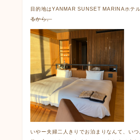
目的地はYANMAR SUNSET MARI
るから。
いやー夫婦二人きりでお泊まりなんて、いつ