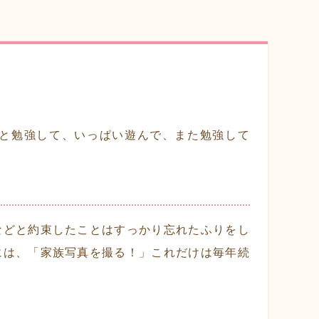
っと勉強して、いっぱい遊んで、また勉強して
などと約束したことはすっかり忘れたふりをし
には、「家族写真を撮る！」これだけは毎年続