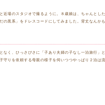
と近場のスタジオで撮るように。８歳娘は、ちゃんとし
だの黒系」をドレスコードにしてみました。背丈なんか
となく、ひっさびさに「子あり夫婦の子なし一泊旅行」
子守りを依頼する母親の様子を伺いつつやっぱり２泊は