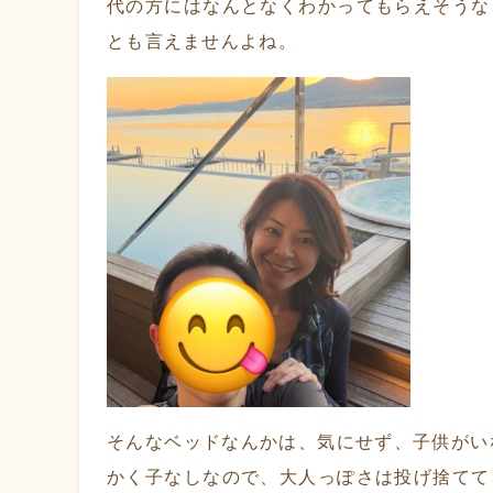
代の方にはなんとなくわかってもらえそうな
とも言えませんよね。
そんなベッドなんかは、気にせず、子供がい
かく子なしなので、大人っぽさは投げ捨てて