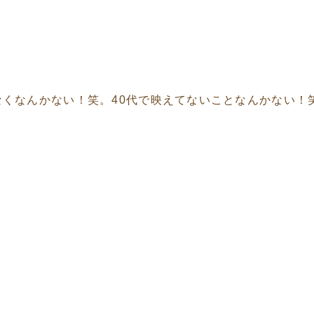
なくなんかない！笑。40代で映えてないことなんかない！