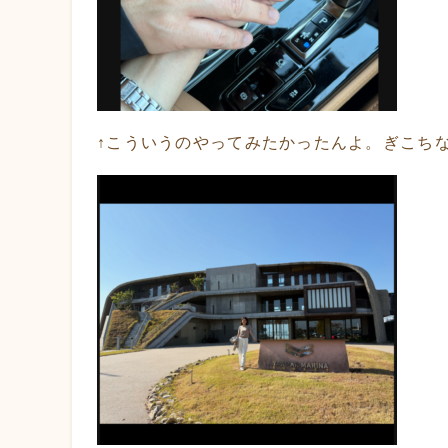
↑こういうのやってみたかったんよ。ぎこち