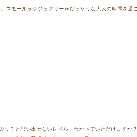
NAホテル。スモールラグジュアリーがぴったりな大人の時間を
ぶり？と思い出せないレベル。わかっていただけますか